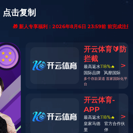
nbbjoven@126.com
中文版
|
English
骏
星空在线登录官网_星空（中国）