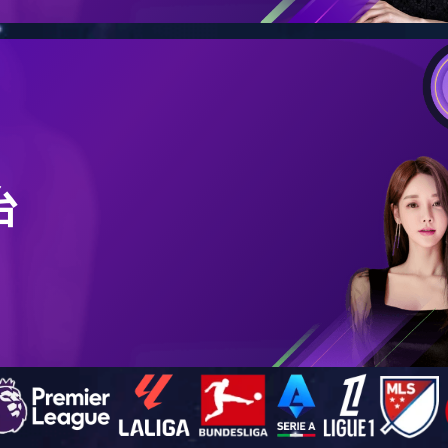
行业案例
行业案例
升降门变压器专用固化炉
2020/06/15
环氧浇注变压器固化炉