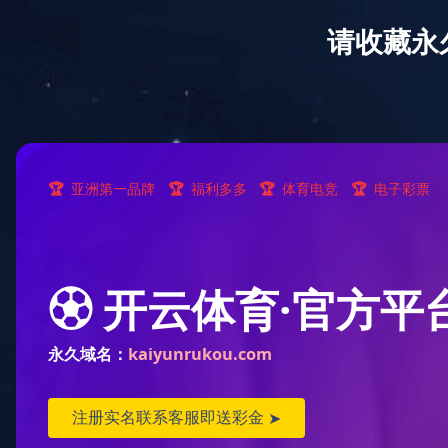
星空在线登录官网_星空（中国）
星空在线登录官