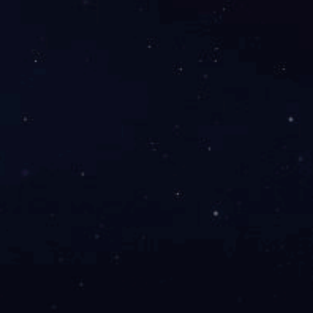
Copyright 2008-至今 星空在线登录官网_星空（中国）
浙ICP备20022996号-1
技术支持：
荣胜网络