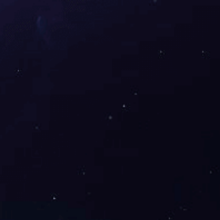
尾页
共有9条