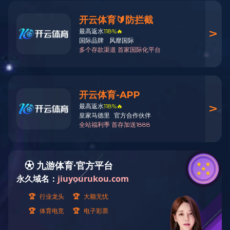

复合材料行业固化炉

电机行业固化炉

摩擦材料行业固化炉

电力行业固化炉

树脂砂轮行业固化炉

高温炉

隧道炉

电子元器件烘箱

全不锈钢系列