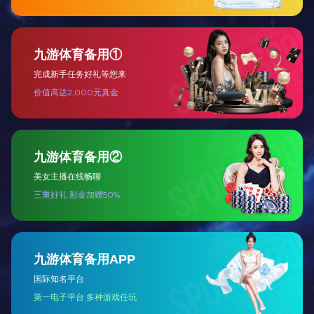
纺织烘干机
纺织烘干机
纺织烘干机
纺织烘干机