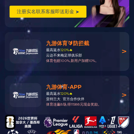

非标设备

控制系统

配套装置

纺织烘干机

环保处理设备
纺织烘干机