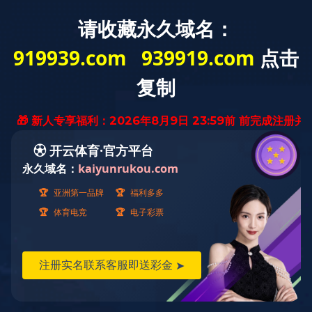
博骏
加热
设备
您的位置：
星空在线登录官网_星空（中国）
>
星空在线登录官网_星空（中国）
星空在线登录官网_星空（中
国）

自动生产线

变压器行业固化炉