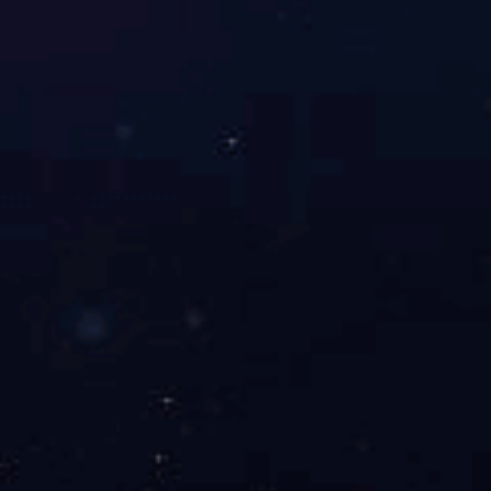
邮编：315724
联系人：王 凯 135-6789-0195
邮箱：nbbjoven@126.com
扫码在线询价
（王凯）