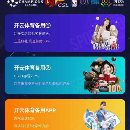
300kg悬挂输送链
电机悬挂链涂装生产线
静电喷粉重型旋转生产线
静电喷粉重型旋转生产线-1