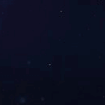
星空在线登录官网_星空（中国）
地址：宁波市象山县泗洲头镇工业园区西溪路1号
邮编：315724
联系人：王 凯 135-6789-0195
邮箱：nbbjoven@126.com
扫码在线询价
（王凯）