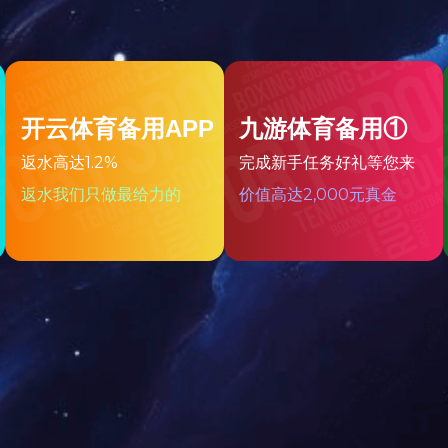
标准规格型号
选配项目