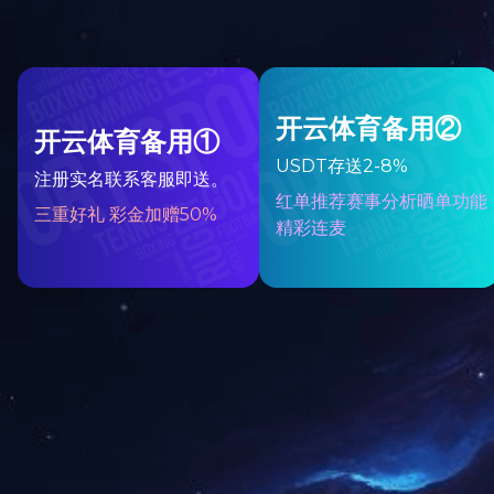

电力行业固化炉

树脂砂轮行业固化炉

高温炉

隧道炉

电子元器件烘箱

全不锈钢系列

非标设备

控制系统