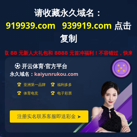
博骏
加热
设备
您的位置：
星空在线登录官网_星空（中国）
>
星空在线登录官网_星空（中国）
星空在线登录官网_星空（中
国）

自动生产线

变压器行业固化炉
倒梯度固化炉