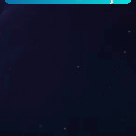
技术支持
关于博骏
星空在线登录官网_星空（中国）
星空在线登录官网_星空（中国）
地址：宁波市象山县泗洲头镇工业园区西溪路1号
邮编：315724
联系人：王 凯 135-6789-0195
邮箱：nbbjoven@126.com