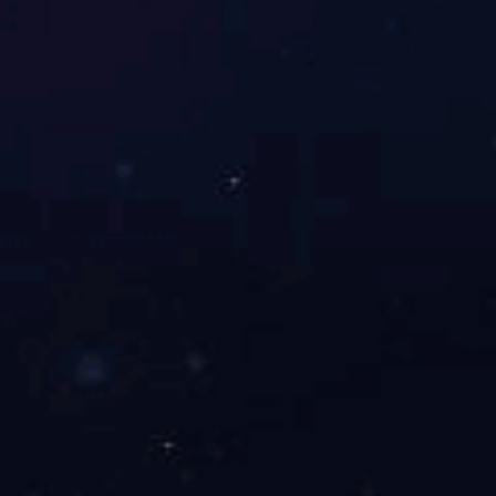
地址：宁波市象山县泗洲头镇工业园区西溪路1号
邮编：315724
联系人：王 凯 135-6789-0195
邮箱：nbbjoven@126.com
扫码在线询价
（王凯）