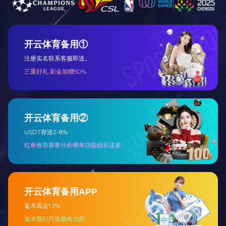
变压器线圈旋转固化
环氧变在线浇注生产线
环氧变在线浇注生产线-1
环氧浇注变压器固化炉