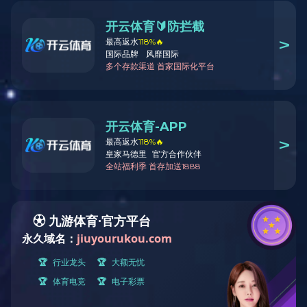

复合材料行业固化炉

电机行业固化炉

摩擦材料行业固化炉

电力行业固化炉

树脂砂轮行业固化炉

高温炉

隧道炉

电子元器件烘箱

全不锈钢系列