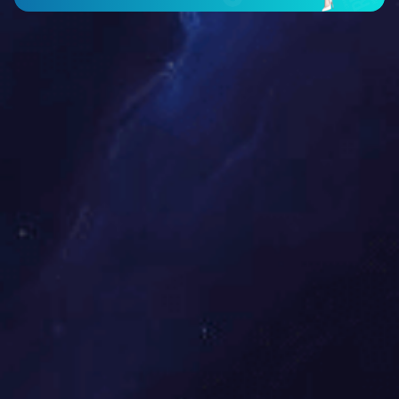
电机浸漆固化生产线
星空
在线
登录
官网_
星空
（中
国）
上页
1
2
3
...
20