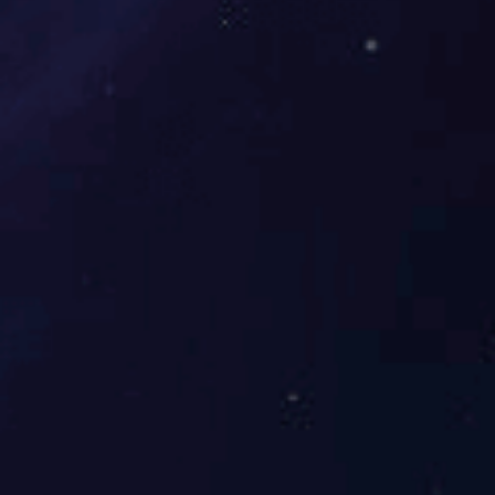
21
22
下页
尾页
共有196条
快速导航
星空在线登录官网_星空（中国）
星空在线登录官网_星空（中国）
成功案例
资讯中心
技术支持
关于博骏
星空在线登录官网_星空（中国）
星空在线登录官网_星空（中国）